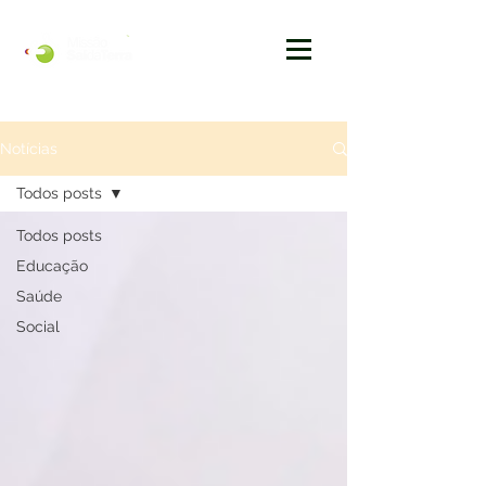
Notícias
Todos posts
Todos posts
Educação
Saúde
Social