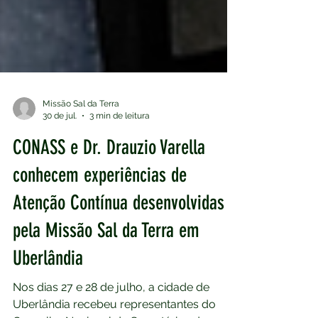
Missão Sal da Terra
30 de jul.
3 min de leitura
CONASS e Dr. Drauzio Varella
conhecem experiências de
Atenção Contínua desenvolvidas
pela Missão Sal da Terra em
Uberlândia