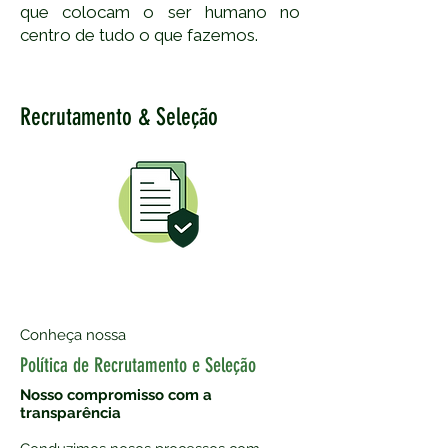
que colocam o ser humano no
centro de tudo o que fazemos.
Recrutamento & Seleção
Conheça nossa
Política de Recrutamento e Seleção
Nosso compromisso com a
transparência