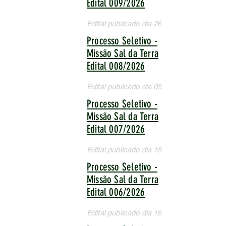
Edital 009/2026
Edital publicado dia 26/06/2026
Processo Seletivo -
Missão Sal da Terra
Edital 008/2026
Edital publicado dia 05/06/2026
Processo Seletivo -
Missão Sal da Terra
Edital 007/2026
Edital publicado dia 15/05/2026
Processo Seletivo -
Missão Sal da Terra
Edital 006/2026
Edital publicado dia 16/04/2026