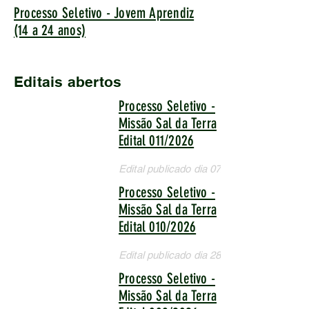
Processo Seletivo - Jovem Aprendiz
(14 a 24 anos)
Editais abertos
Processo Seletivo -
Missão Sal da Terra
Edital 011/2026
Edital publicado dia 07/08/2026
Processo Seletivo -
Missão Sal da Terra
Edital 010/2026
Edital publicado dia 28/07/2026
Processo Seletivo -
Missão Sal da Terra