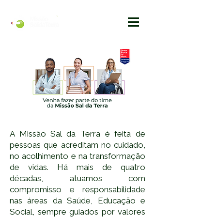
A Missão Sal da Terra é feita de
pessoas que acreditam no cuidado,
no acolhimento e na transformação
de vidas. Há mais de quatro
décadas, atuamos com
compromisso e responsabilidade
nas áreas da Saúde, Educação e
Social, sempre guiados por valores