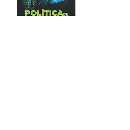
Política de Controle de Riscos