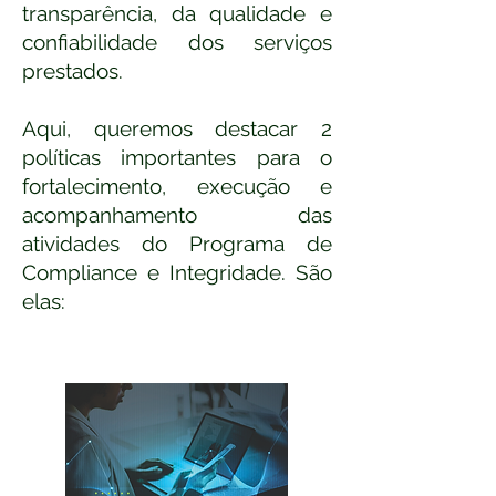
transparência, da qualidade e
confiabilidade dos serviços
prestados.
Aqui, queremos destacar 2
políticas importantes para o
fortalecimento, execução e
acompanhamento das
atividades do Programa de
Compliance e Integridade. São
elas: