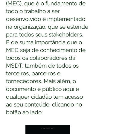
(MEC), que é o fundamento de
todo o trabalho a ser
desenvolvido e implementado
na organização, que se estende
para todos seus stakeholders.
É de suma importância que o
MEC seja de conhecimento de
todos os colaboradores da
MSDT, também de todos os
terceiros, parceiros e
fornecedores. Mais além, o
documento é público aqui e
qualquer cidadão tem acesso
ao seu conteúdo, clicando no
botão ao lado: