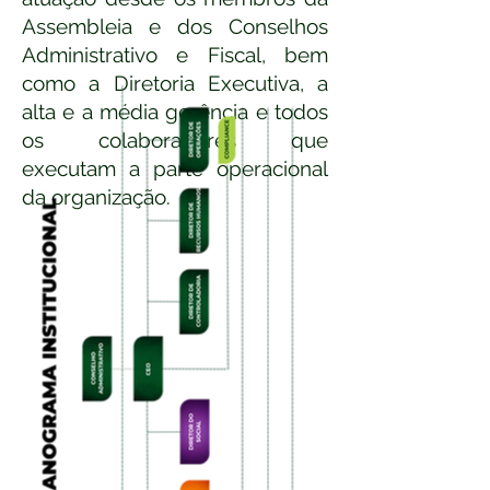
Assembleia e dos Conselhos
Administrativo e Fiscal, bem
como a Diretoria Executiva, a
alta e a média gerência e todos
os colaboradores que
executam a parte operacional
da organização.