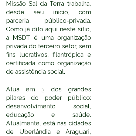
Missão Sal da Terra trabalha,
desde seu início, com
parceria público-privada.
Como já dito aqui neste sitio,
a MSDT é uma organização
privada do terceiro setor, sem
fins lucrativos, filantrópica e
certificada como organização
de assistência social.
Atua em 3 dos grandes
pilares do poder público:
desenvolvimento social,
educação e saúde.
Atualmente, está nas cidades
de Uberlândia e Araguari,