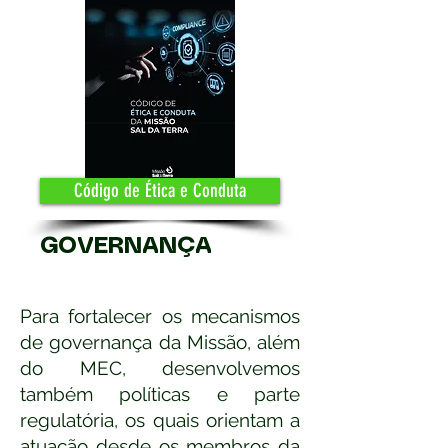
Código de Ética e Conduta
GOVERNANÇA
Para fortalecer os mecanismos
de governança da Missão, além
do MEC, desenvolvemos
também políticas e parte
regulatória, os quais orientam a
atuação desde os membros da