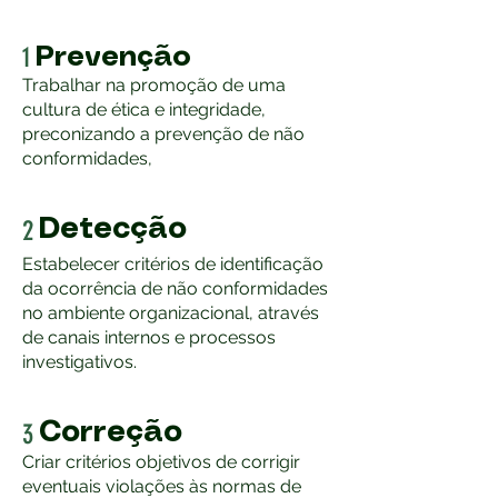
1
Prevenção
Trabalhar na promoção de uma
cultura de ética e integridade,
preconizando a prevenção de não
conformidades,
2
Detecção
Estabelecer critérios de identificação
da ocorrência de não conformidades
no ambiente organizacional, através
de canais internos e processos
investigativos.
3
Correção
Criar critérios objetivos de corrigir
eventuais violações às normas de