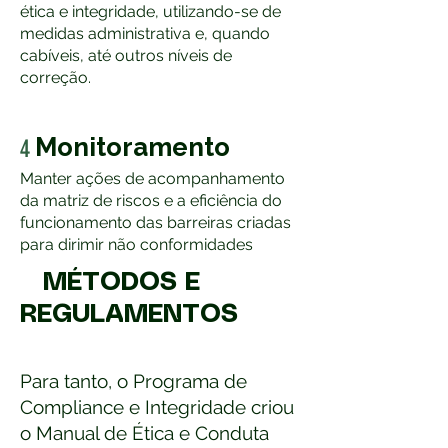
ética e integridade, utilizando-se de
medidas administrativa e, quando
cabíveis, até outros níveis de
correção.
Monitoramento
4
Manter ações de acompanhamento
da matriz de riscos e a eficiência do
funcionamento das barreiras criadas
para dirimir não conformidades
MÉTODOS E
REGULAMENTOS
Para tanto, o Programa de
Compliance e Integridade criou
o Manual de Ética e Conduta