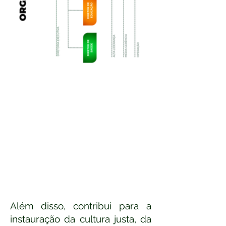
​​​​Além disso, contribui para a
instauração da cultura justa, da