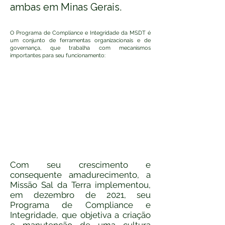
ambas em Minas Gerais.
O Programa de Compliance e Integridade da MSDT é
um conjunto de ferramentas organizacionais e de
governança, que trabalha com mecanismos
importantes para seu funcionamento:
Com seu crescimento e
consequente amadurecimento, a
Missão Sal da Terra implementou,
em dezembro de 2021, seu
Programa de Compliance e
Integridade, que objetiva a criação