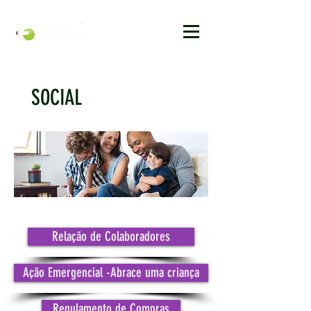
SOCIAL
Relação de Colaboradores
Ação Emergencial -Abrace uma criança
Regulamento de Compras