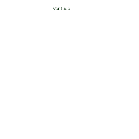
Ver tudo