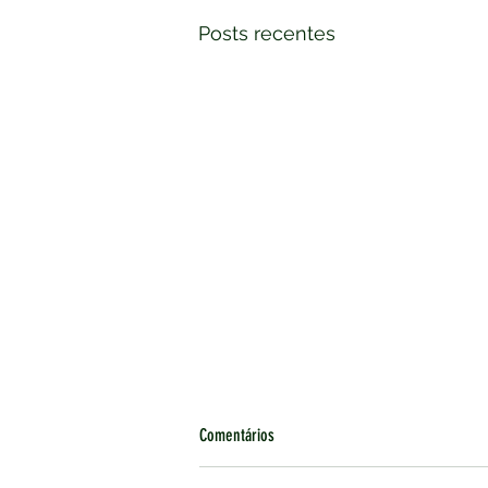
Posts recentes
Comentários