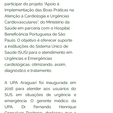
participar do projeto “Apoio à 
Implementação das Boas Práticas na 
Atenção à Cardiologia e Urgências 
Cardiovasculares”, do Ministério da 
Saúde em parceria com o Hospital 
Beneficência Portuguesa de São 
Paulo. O objetivo é oferecer suporte 
a instituições do Sistema Único de 
Saúde (SUS) para o atendimento em 
Urgências e Emergências 
cardiológicas, otimizando, assim, 
diagnóstico e tratamento.
A UPA Araguari foi inaugurada em 
2016 para atender aos usuários do 
SUS em situações de urgência e 
emergência. O gerente médico da 
UPA, Dr. Fernando Henrique 
Gonçalves Pacheco, destacou que a 