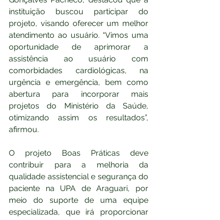
instituição buscou participar do 
projeto, visando oferecer um melhor 
atendimento ao usuário. “Vimos uma 
oportunidade de aprimorar a 
assistência ao usuário com 
comorbidades cardiológicas, na 
urgência e emergência, bem como 
abertura para incorporar mais 
projetos do Ministério da Saúde, 
otimizando assim os resultados”, 
afirmou.
O projeto Boas Práticas deve 
contribuir para a melhoria da 
qualidade assistencial e segurança do 
paciente na UPA de Araguari, por 
meio do suporte de uma equipe 
especializada, que irá proporcionar 