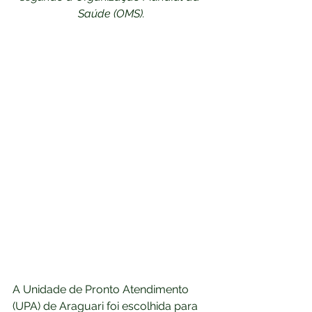
Saúde (OMS).
A Unidade de Pronto Atendimento 
(UPA) de Araguari foi escolhida para 