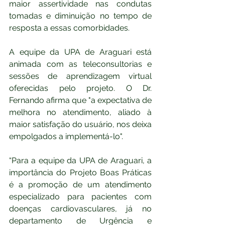
maior assertividade nas condutas 
tomadas e diminuição no tempo de 
resposta a essas comorbidades.
A equipe da UPA de Araguari está 
animada com as teleconsultorias e 
sessões de aprendizagem virtual 
oferecidas pelo projeto. O Dr. 
Fernando afirma que "a expectativa de 
melhora no atendimento, aliado à 
maior satisfação do usuário, nos deixa 
empolgados a implementá-lo".
“Para a equipe da UPA de Araguari, a 
importância do Projeto Boas Práticas 
é a promoção de um atendimento 
especializado para pacientes com 
doenças cardiovasculares, já no 
departamento de Urgência e 