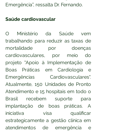
Emergência”, ressalta Dr. Fernando.
Saúde cardiovascular
O Ministério da Saúde vem 
trabalhando para reduzir as taxas de 
mortalidade por doenças 
cardiovasculares, por meio do 
projeto "Apoio à Implementação de 
Boas Práticas em Cardiologia e 
Emergências Cardiovasculares". 
Atualmente, 150 Unidades de Pronto 
Atendimento e 15 hospitais em todo o 
Brasil recebem suporte para 
implantação de boas práticas. A 
iniciativa visa qualificar 
estrategicamente a gestão clínica em 
atendimentos de emergência e 
cardiologia, principalmente por meio 