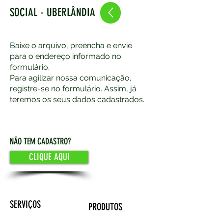
SOCIAL - UBERLÂNDIA
Baixe o arquivo, preencha e envie
para o endereço informado no
formulário.
Para agilizar nossa comunicação,
registre-se no formulário. Assim, já
teremos os seus dados cadastrados.
NÃO TEM CADASTRO?
CLIQUE AQUI
SERVIÇOS
PRODUTOS