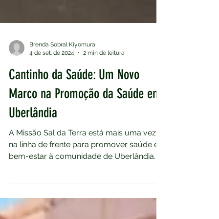
Brenda Sobral Kiyomura
4 de set. de 2024
2 min de leitura
Cantinho da Saúde: Um Novo
Marco na Promoção da Saúde em
Uberlândia
A Missão Sal da Terra está mais uma vez
na linha de frente para promover saúde e
bem-estar à comunidade de Uberlândia. A
inauguração...