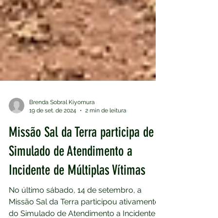
Brenda Sobral Kiyomura
19 de set. de 2024
2 min de leitura
Missão Sal da Terra participa de
Simulado de Atendimento a
Incidente de Múltiplas Vítimas
No último sábado, 14 de setembro, a