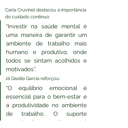
Carla Cruvinel destacou a importância 
do cuidado contínuo:
“Investir na saúde mental é 
uma maneira de garantir um 
ambiente de trabalho mais 
humano e produtivo, onde 
todos se sintam acolhidos e 
motivados”. 
Já Gisella Garcia reforçou: 
“O equilíbrio emocional é 
essencial para o bem-estar e 
a produtividade no ambiente 
de trabalho. O suporte 
emocional contínuo é 