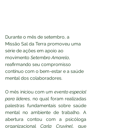
Durante o mês de setembro, a 
Missão Sal da Terra promoveu uma 
série de ações em apoio ao 
movimento 
Setembro Amarelo
, 
reafirmando seu compromisso 
contínuo com o bem-estar e a saúde 
mental dos colaboradores.
O mês iniciou com um 
evento especial 
para líderes
, no qual foram realizadas 
palestras fundamentais sobre saúde 
mental no ambiente de trabalho. A 
abertura contou com a psicóloga 
organizacional 
Carla Cruvinel
, que 