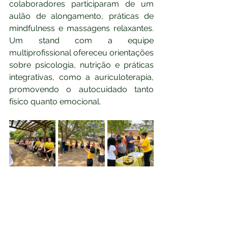
colaboradores participaram de um 
aulão de alongamento, práticas de 
mindfulness e massagens relaxantes. 
Um stand com a equipe 
multiprofissional ofereceu orientações 
sobre psicologia, nutrição e práticas 
integrativas, como a auriculoterapia, 
promovendo o autocuidado tanto 
físico quanto emocional.