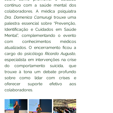
contínuo com a saúde mental dos 
colaboradores. A médica psiquiatra 
Dra. Domenica Camurugi
 trouxe uma 
palestra essencial sobre “Prevenção, 
Identificação e Cuidados em Saúde 
Mental”, complementando o evento 
com conhecimentos médicos 
atualizados. O encerramento ficou a 
cargo do psicólogo 
Ricardo Augusto
, 
especialista em intervenções na crise 
do comportamento suicida, que 
trouxe à tona um debate profundo 
sobre como lidar com crises e 
oferecer suporte efetivo aos 
colaboradores.