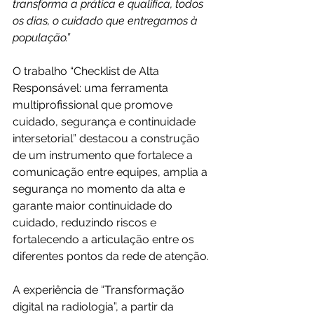
transforma a prática e qualifica, todos 
os dias, o cuidado que entregamos à 
população.”
O trabalho “Checklist de Alta 
Responsável: uma ferramenta 
multiprofissional que promove 
cuidado, segurança e continuidade 
intersetorial” destacou a construção 
de um instrumento que fortalece a 
comunicação entre equipes, amplia a 
segurança no momento da alta e 
garante maior continuidade do 
cuidado, reduzindo riscos e 
fortalecendo a articulação entre os 
diferentes pontos da rede de atenção.
A experiência de “Transformação 
digital na radiologia”, a partir da 