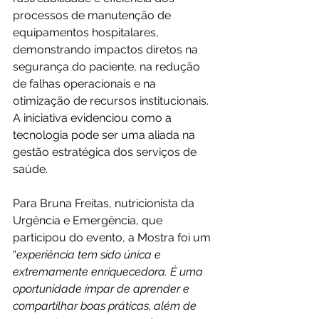
processos de manutenção de 
equipamentos hospitalares, 
demonstrando impactos diretos na 
segurança do paciente, na redução 
de falhas operacionais e na 
otimização de recursos institucionais. 
A iniciativa evidenciou como a 
tecnologia pode ser uma aliada na 
gestão estratégica dos serviços de 
saúde.
Para Bruna Freitas, nutricionista da 
Urgência e Emergência, que 
participou do evento, a Mostra foi um 
“
experiência tem sido única e 
extremamente enriquecedora. É uma 
oportunidade ímpar de aprender e 
compartilhar boas práticas, além de 