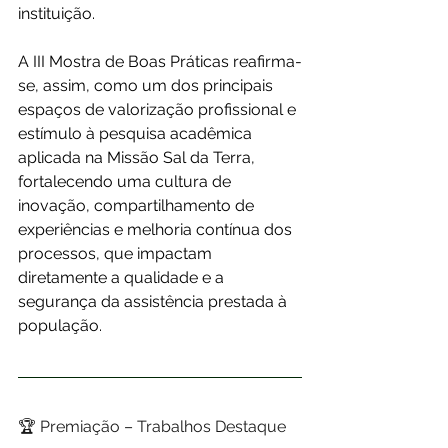
instituição.
A III Mostra de Boas Práticas reafirma-
se, assim, como um dos principais 
espaços de valorização profissional e 
estímulo à pesquisa acadêmica 
aplicada na Missão Sal da Terra, 
fortalecendo uma cultura de 
inovação, compartilhamento de 
experiências e melhoria contínua dos 
processos, que impactam 
diretamente a qualidade e a 
segurança da assistência prestada à 
população.
🏆 Premiação – Trabalhos Destaque