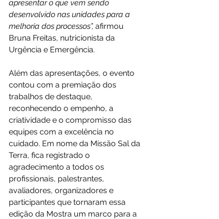
apresentar o que vem sendo 
desenvolvido nas unidades para a 
melhoria dos processos”,
 afirmou 
Bruna Freitas, nutricionista da 
Urgência e Emergência.
Além das apresentações, o evento 
contou com a premiação dos 
trabalhos de destaque, 
reconhecendo o empenho, a 
criatividade e o compromisso das 
equipes com a excelência no 
cuidado. Em nome da Missão Sal da 
Terra, fica registrado o 
agradecimento a todos os 
profissionais, palestrantes, 
avaliadores, organizadores e 
participantes que tornaram essa 
edição da Mostra um marco para a 