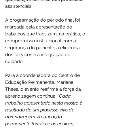
assistenciais.
A programação do período final foi 
marcada pela apresentação de 
trabalhos que traduzem, na prática, o 
compromisso institucional com a 
segurança do paciente, a eficiência 
dos serviços e a integração do 
cuidado. 
Para a coordenadora do Centro de 
Educação Permanente, Mariana 
Thees, o evento reafirma a força da 
aprendizagem contínua:
 “Cada 
trabalho apresentado nesta mostra é 
resultado de um processo vivo de 
aprendizagem. A educação 
permanente fortalece as equipes, 