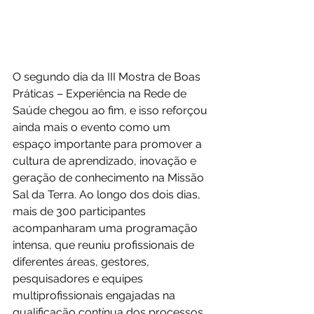
O segundo dia da III Mostra de Boas 
Práticas – Experiência na Rede de 
Saúde chegou ao fim, e isso reforçou 
ainda mais o evento como um 
espaço importante para promover a 
cultura de aprendizado, inovação e 
geração de conhecimento na Missão 
Sal da Terra. Ao longo dos dois dias, 
mais de 300 participantes 
acompanharam uma programação 
intensa, que reuniu profissionais de 
diferentes áreas, gestores, 
pesquisadores e equipes 
multiprofissionais engajadas na 
qualificação contínua dos processos 