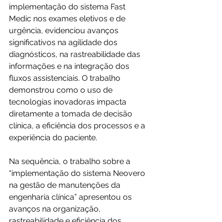
implementação do sistema Fast 
Medic nos exames eletivos e de 
urgência, evidenciou avanços 
significativos na agilidade dos 
diagnósticos, na rastreabilidade das 
informações e na integração dos 
fluxos assistenciais. O trabalho 
demonstrou como o uso de 
tecnologias inovadoras impacta 
diretamente a tomada de decisão 
clínica, a eficiência dos processos e a 
experiência do paciente.
Na sequência, o trabalho sobre a 
“implementação do sistema Neovero 
na gestão de manutenções da 
engenharia clínica” apresentou os 
avanços na organização, 
rastreabilidade e eficiência dos 