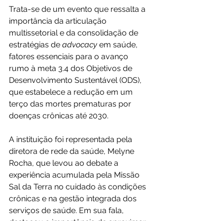
Trata-se de um evento que ressalta a 
importância da articulação 
multissetorial e da consolidação de 
estratégias de 
advocacy
 em saúde, 
fatores essenciais para o avanço 
rumo à meta 3.4 dos Objetivos de 
Desenvolvimento Sustentável (ODS), 
que estabelece a redução em um 
terço das mortes prematuras por 
doenças crônicas até 2030. 
A instituição foi representada pela 
diretora de rede da saúde, Melyne 
Rocha, que levou ao debate a 
experiência acumulada pela Missão 
Sal da Terra no cuidado às condições 
crônicas e na gestão integrada dos 
serviços de saúde. Em sua fala, 