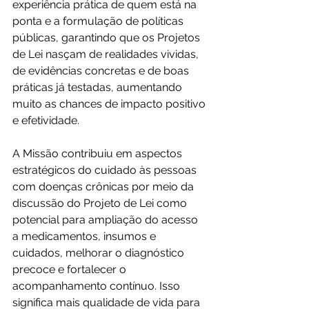
experiência prática de quem está na 
ponta e a formulação de políticas 
públicas, garantindo que os Projetos 
de Lei nasçam de realidades vividas, 
de evidências concretas e de boas 
práticas já testadas, aumentando 
muito as chances de impacto positivo 
e efetividade.
A Missão contribuiu em aspectos 
estratégicos do cuidado às pessoas 
com doenças crônicas por meio da 
discussão do Projeto de Lei como 
potencial para ampliação do acesso 
a medicamentos, insumos e 
cuidados, melhorar o diagnóstico 
precoce e fortalecer o 
acompanhamento contínuo. Isso 
significa mais qualidade de vida para 