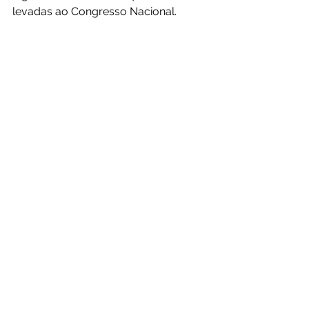
levadas ao Congresso Nacional.