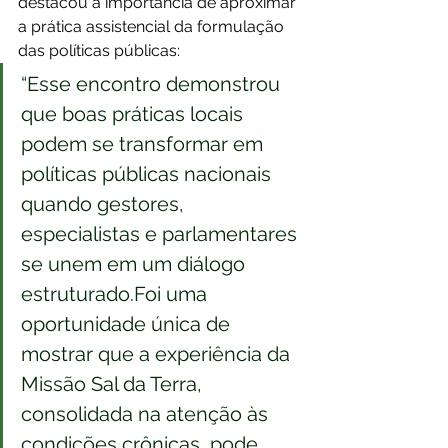
destacou a importância de aproximar 
a prática assistencial da formulação 
das políticas públicas:
“Esse encontro demonstrou 
que boas práticas locais 
podem se transformar em 
políticas públicas nacionais 
quando gestores, 
especialistas e parlamentares 
se unem em um diálogo 
estruturado.Foi uma 
oportunidade única de 
mostrar que a experiência da 
Missão Sal da Terra, 
consolidada na atenção às 
condições crônicas, pode 