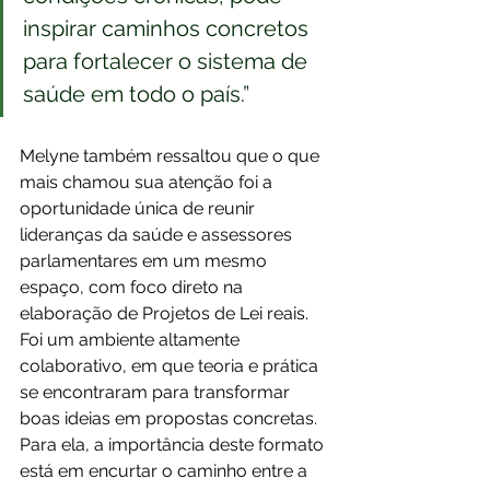
inspirar caminhos concretos 
para fortalecer o sistema de 
saúde em todo o país.”
Melyne também ressaltou que o que 
mais chamou sua atenção foi a 
oportunidade única de reunir 
lideranças da saúde e assessores 
parlamentares em um mesmo 
espaço, com foco direto na 
elaboração de Projetos de Lei reais. 
Foi um ambiente altamente 
colaborativo, em que teoria e prática 
se encontraram para transformar 
boas ideias em propostas concretas. 
Para ela, a importância deste formato 
está em encurtar o caminho entre a 