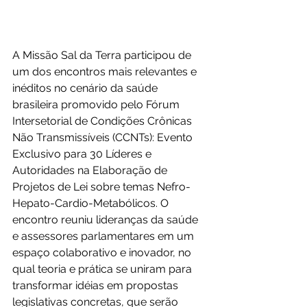
A Missão Sal da Terra participou de 
um dos encontros mais relevantes e 
inéditos no cenário da saúde 
brasileira promovido pelo Fórum 
Intersetorial de Condições Crônicas 
Não Transmissíveis (CCNTs): Evento 
Exclusivo para 30 Líderes e 
Autoridades na Elaboração de 
Projetos de Lei sobre temas Nefro-
Hepato-Cardio-Metabólicos. O 
encontro reuniu lideranças da saúde 
e assessores parlamentares em um 
espaço colaborativo e inovador, no 
qual teoria e prática se uniram para 
transformar idéias em propostas 
legislativas concretas, que serão 