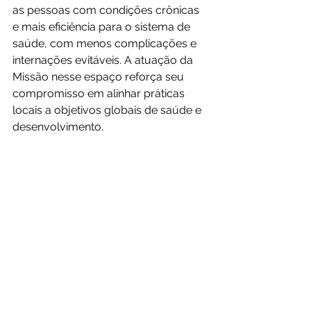
as pessoas com condições crônicas 
e mais eficiência para o sistema de 
saúde, com menos complicações e 
internações evitáveis. A atuação da 
Missão nesse espaço reforça seu 
compromisso em alinhar práticas 
locais a objetivos globais de saúde e 
desenvolvimento.