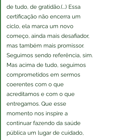
de tudo, de gratidão.(...) Essa 
certificação não encerra um 
ciclo, ela marca um novo 
começo, ainda mais desafiador, 
mas também mais promissor. 
Seguimos sendo referência, sim. 
Mas acima de tudo, seguimos 
comprometidos em sermos 
coerentes com o que 
acreditamos e com o que 
entregamos. Que esse 
momento nos inspire a 
continuar fazendo da saúde 
pública um lugar de cuidado, 