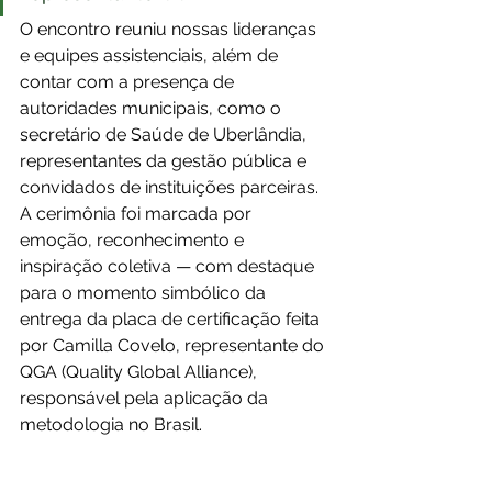
O encontro reuniu nossas lideranças 
e equipes assistenciais, além de 
contar com a presença de 
autoridades municipais, como o 
secretário de Saúde de Uberlândia, 
representantes da gestão pública e 
convidados de instituições parceiras. 
A cerimônia foi marcada por 
emoção, reconhecimento e 
inspiração coletiva — com destaque 
para o momento simbólico da 
entrega da placa de certificação feita 
por Camilla Covelo, representante do 
QGA (Quality Global Alliance), 
responsável pela aplicação da 
metodologia no Brasil.