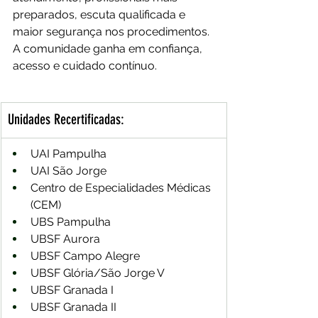
preparados, escuta qualificada e 
maior segurança nos procedimentos. 
A comunidade ganha em confiança, 
acesso e cuidado contínuo.
Unidades Recertificadas:
UAI Pampulha
UAI São Jorge
Centro de Especialidades Médicas 
(CEM)
UBS Pampulha
UBSF Aurora
UBSF Campo Alegre
UBSF Glória/São Jorge V
UBSF Granada I
UBSF Granada II