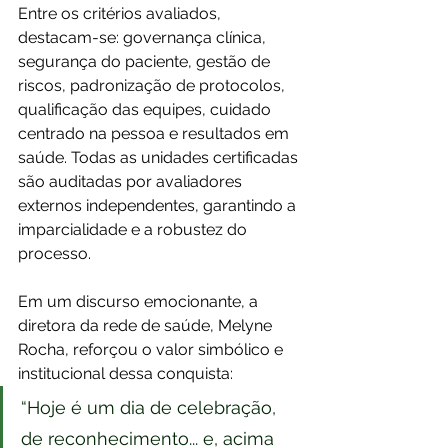
Entre os critérios avaliados, 
destacam-se: governança clínica, 
segurança do paciente, gestão de 
riscos, padronização de protocolos, 
qualificação das equipes, cuidado 
centrado na pessoa e resultados em 
saúde. Todas as unidades certificadas 
são auditadas por avaliadores 
externos independentes, garantindo a 
imparcialidade e a robustez do 
processo.
Em um discurso emocionante, a 
diretora da rede de saúde, Melyne 
Rocha, reforçou o valor simbólico e 
institucional dessa conquista:
“Hoje é um dia de celebração, 
de reconhecimento... e, acima 