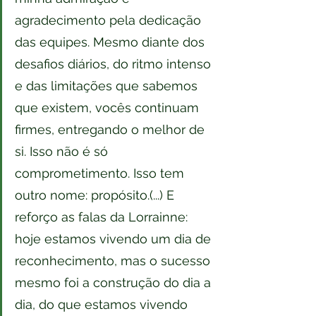
agradecimento pela dedicação 
das equipes. Mesmo diante dos 
desafios diários, do ritmo intenso 
e das limitações que sabemos 
que existem, vocês continuam 
firmes, entregando o melhor de 
si. Isso não é só 
comprometimento. Isso tem 
outro nome: propósito.(...) E 
reforço as falas da Lorrainne: 
hoje estamos vivendo um dia de 
reconhecimento, mas o sucesso 
mesmo foi a construção do dia a 
dia, do que estamos vivendo 