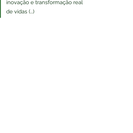
inovação e transformação real 
de vidas (...)