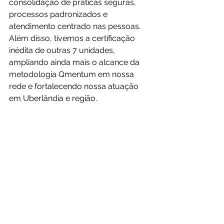
consolidação de práticas seguras, 
processos padronizados e 
atendimento centrado nas pessoas. 
Além disso, tivemos a certificação 
inédita de outras 7 unidades, 
ampliando ainda mais o alcance da 
metodologia Qmentum em nossa 
rede e fortalecendo nossa atuação 
em Uberlândia e região.