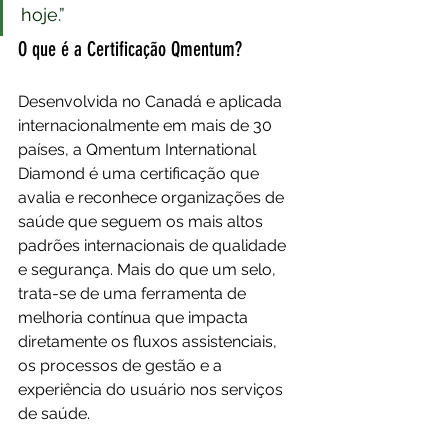
hoje.”
O que é a Certificação Qmentum?
Desenvolvida no Canadá e aplicada 
internacionalmente em mais de 30 
países, a Qmentum International 
Diamond é uma certificação que 
avalia e reconhece organizações de 
saúde que seguem os mais altos 
padrões internacionais de qualidade 
e segurança. Mais do que um selo, 
trata-se de uma ferramenta de 
melhoria contínua que impacta 
diretamente os fluxos assistenciais, 
os processos de gestão e a 
experiência do usuário nos serviços 
de saúde.