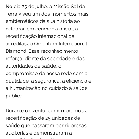
No dia 25 de julho, a Missão Sal da 
Terra viveu um dos momentos mais 
emblemáticos da sua história ao 
celebrar, em cerimônia oficial, a 
recertificação internacional da 
acreditação Qmentum International 
Diamond. Esse reconhecimento 
reforça, diante da sociedade e das 
autoridades de saúde, o 
compromisso da nossa rede com a 
qualidade, a segurança, a eficiência e 
a humanização no cuidado à saúde 
pública.
Durante o evento, comemoramos a 
recertificação de 25 unidades de 
saúde que passaram por rigorosas 
auditorias e demonstraram a 