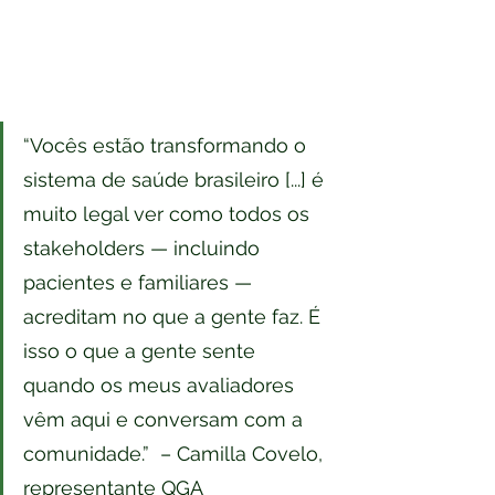
“Vocês estão transformando o 
sistema de saúde brasileiro [...] é 
muito legal ver como todos os 
stakeholders — incluindo 
pacientes e familiares — 
acreditam no que a gente faz. É 
isso o que a gente sente 
quando os meus avaliadores 
vêm aqui e conversam com a 
comunidade.”  – Camilla Covelo, 
representante QGA