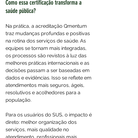
Como essa certificação transforma a 
saúde pública?
Na prática, a acreditação Qmentum 
traz mudanças profundas e positivas 
na rotina dos serviços de saúde. As 
equipes se tornam mais integradas, 
os processos são revistos à luz das 
melhores práticas internacionais e as 
decisões passam a ser baseadas em 
dados e evidências. Isso se reflete em 
atendimentos mais seguros, ágeis, 
resolutivos e acolhedores para a 
população.
Para os usuários do SUS, o impacto é 
direto: melhor organização dos 
serviços, mais qualidade no 
atendimento, profissionais mais 