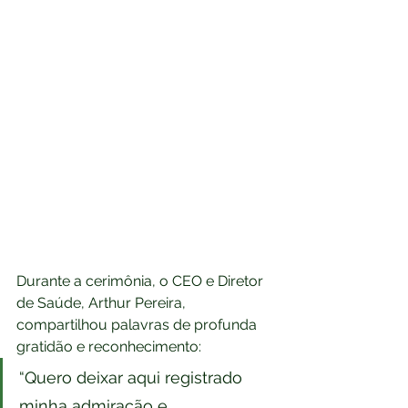
Durante a cerimônia, o CEO e Diretor 
de Saúde, Arthur Pereira, 
compartilhou palavras de profunda 
gratidão e reconhecimento: 
“Quero deixar aqui registrado 
minha admiração e 