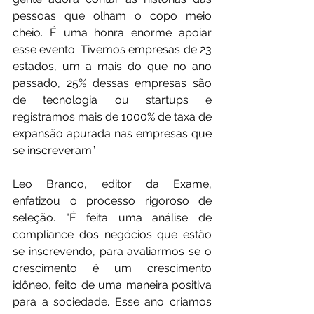
pessoas que olham o copo meio 
cheio. É uma honra enorme apoiar 
esse evento. Tivemos empresas de 23 
estados, um a mais do que no ano 
passado, 25% dessas empresas são 
de tecnologia ou startups e 
registramos mais de 1000% de taxa de 
expansão apurada nas empresas que 
se inscreveram”.
Leo Branco, editor da Exame, 
enfatizou o processo rigoroso de 
seleção. "É feita uma análise de 
compliance dos negócios que estão 
se inscrevendo, para avaliarmos se o 
crescimento é um crescimento 
idôneo, feito de uma maneira positiva 
para a sociedade. Esse ano criamos 