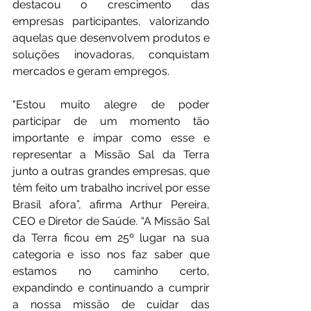
destacou o crescimento das 
empresas participantes, valorizando 
aquelas que desenvolvem produtos e 
soluções inovadoras, conquistam 
mercados e geram empregos.
"Estou muito alegre de poder 
participar de um momento tão 
importante e ímpar como esse e 
representar a Missão Sal da Terra 
junto a outras grandes empresas, que 
têm feito um trabalho incrível por esse 
Brasil afora”, afirma Arthur Pereira, 
CEO e Diretor de Saúde. “A Missão Sal 
da Terra ficou em 25º lugar na sua 
categoria e isso nos faz saber que 
estamos no caminho certo, 
expandindo e continuando a cumprir 
a nossa missão de cuidar das 