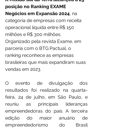
posição no Ranking EXAME 
Negócios em Expansão 2024
, na 
categoria de empresas com receita 
operacional líquida entre R$ 150 
milhões e R$ 300 milhões. 
Organizado pela revista Exame, em 
parceria com o BTG Pactual, o 
ranking reconhece as empresas 
brasileiras que mais expandiram suas 
vendas em 2023.
O evento de divulgação dos 
resultados foi realizado na quarta-
feira, 24 de julho, em São Paulo, e 
reuniu as principais lideranças 
empreendedoras do país. A terceira 
edição do maior anuário de 
empreendedorismo do Brasil 