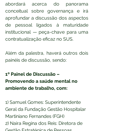
abordará acerca do panorama 
conceitual sobre governança e irá 
aprofundar a discussão dos aspectos 
de pessoal ligados à maturidade 
institucional — peça-chave para uma 
contratualização eficaz no SUS.
Além da palestra, haverá outros dois 
painéis de discussão, sendo:
1º Painel de Discussão – 
Promovendo a saúde mental no 
ambiente de trabalho, com:
1) Samuel Gomes: Superintendente 
Geral da Fundação Gestão Hospitalar 
Martiniano Fernandes (FGH)
2) Naira Regina dos Reis: Diretora de 
Gestão Estratégica de Pessoas 