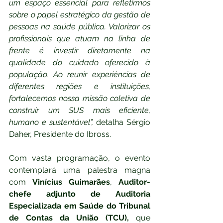
um espaço essencial para refletirmos 
sobre o papel estratégico da gestão de 
pessoas na saúde pública. Valorizar os 
profissionais que atuam na linha de 
frente é investir diretamente na 
qualidade do cuidado oferecido à 
população. Ao reunir experiências de 
diferentes regiões e instituições, 
fortalecemos nossa missão coletiva de 
construir um SUS mais eficiente, 
humano e sustentável”, 
detalha Sérgio 
Daher, Presidente do Ibross.
Com vasta programação, o evento 
contemplará uma palestra magna 
com 
Vinícius Guimarães
, 
Auditor-
chefe adjunto de Auditoria 
Especializada em Saúde do Tribunal 
de Contas da União (TCU), 
que 