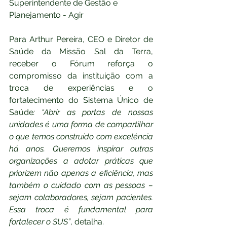
Superintendente de Gestão e 
Planejamento - Agir
Para Arthur Pereira, CEO e Diretor de 
Saúde da Missão Sal da Terra, 
receber o Fórum reforça o 
compromisso da instituição com a 
troca de experiências e o 
fortalecimento do Sistema Único de 
Saúde
: “Abrir as portas de nossas 
unidades é uma forma de compartilhar 
o que temos construído com excelência 
há anos. Queremos inspirar outras 
organizações a adotar práticas que 
priorizem não apenas a eficiência, mas 
também o cuidado com as pessoas – 
sejam colaboradores, sejam pacientes. 
Essa troca é fundamental para 
fortalecer o SUS”
, detalha.