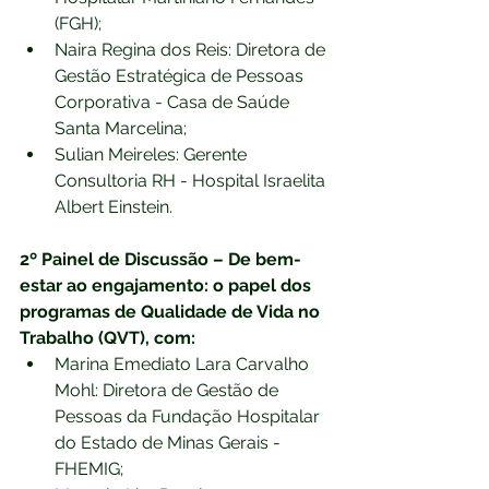
(FGH);
Naira Regina dos Reis: Diretora de 
Gestão Estratégica de Pessoas 
Corporativa - Casa de Saúde 
Santa Marcelina;
Sulian Meireles: Gerente 
Consultoria RH - Hospital Israelita 
Albert Einstein.
2º Painel de Discussão – De bem-
estar ao engajamento: o papel dos 
programas de Qualidade de Vida no 
Trabalho (QVT), com:
Marina Emediato Lara Carvalho 
Mohl: Diretora de Gestão de 
Pessoas da Fundação Hospitalar 
do Estado de Minas Gerais - 
FHEMIG;