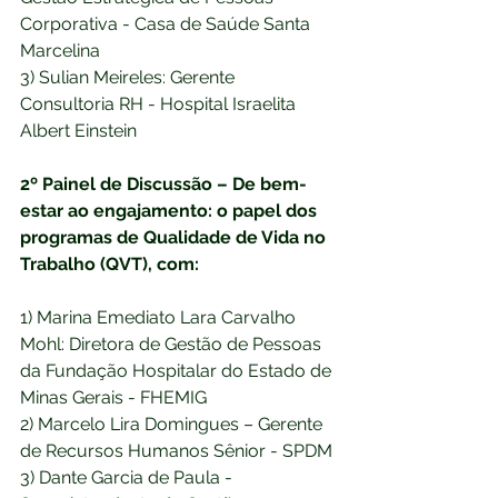
Corporativa - Casa de Saúde Santa 
Marcelina
3) Sulian Meireles: Gerente 
Consultoria RH - Hospital Israelita 
Albert Einstein
2º Painel de Discussão – De bem-
estar ao engajamento: o papel dos 
programas de Qualidade de Vida no 
Trabalho (QVT), com:
1) Marina Emediato Lara Carvalho 
Mohl: Diretora de Gestão de Pessoas 
da Fundação Hospitalar do Estado de 
Minas Gerais - FHEMIG
2) Marcelo Lira Domingues – Gerente 
de Recursos Humanos Sênior - SPDM
3) Dante Garcia de Paula - 