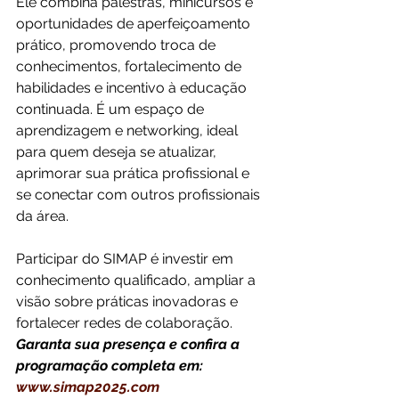
Ele combina palestras, minicursos e 
oportunidades de aperfeiçoamento 
prático, promovendo troca de 
conhecimentos, fortalecimento de 
habilidades e incentivo à educação 
continuada. É um espaço de 
aprendizagem e networking, ideal 
para quem deseja se atualizar, 
aprimorar sua prática profissional e 
se conectar com outros profissionais 
da área.
Participar do SIMAP é investir em 
conhecimento qualificado, ampliar a 
visão sobre práticas inovadoras e 
fortalecer redes de colaboração. 
Garanta sua presença e confira a 
programação completa em: 
www.simap2025.com