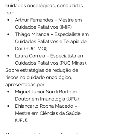
cuidados oncológicos, conduzidas 
por:
Arthur Fernandes – Mestre em 
Cuidados Paliativos (IMIP); 
Thiago Miranda – Especialista em 
Cuidados Paliativos e Terapia de 
Dor (PUC-MG); 
Laura Correia – Especialista em 
Cuidados Paliativos (PUC Minas).
Sobre estratégias de redução de 
riscos no cuidado oncológico, 
apresentadas por
Miguel Junior Sordi Bortolini – 
Doutor em Imunologia (UFU);
Dhiancarlo Rocha Macedo – 
Mestre em Ciências da Saúde 
(UFU).