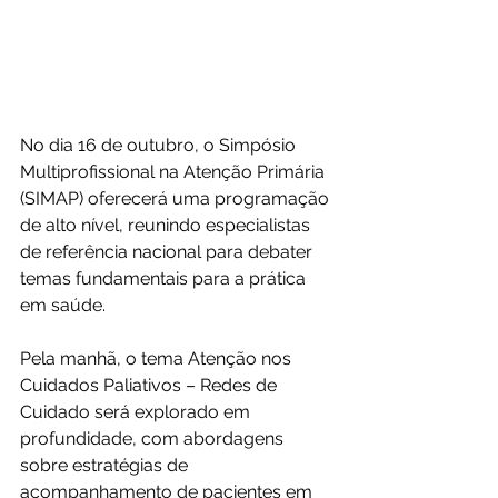
No dia 16 de outubro, o Simpósio 
Multiprofissional na Atenção Primária 
(SIMAP) oferecerá uma programação 
de alto nível, reunindo especialistas 
de referência nacional para debater 
temas fundamentais para a prática 
em saúde.
Pela manhã, o tema Atenção nos 
Cuidados Paliativos – Redes de 
Cuidado será explorado em 
profundidade, com abordagens 
sobre estratégias de 
acompanhamento de pacientes em 