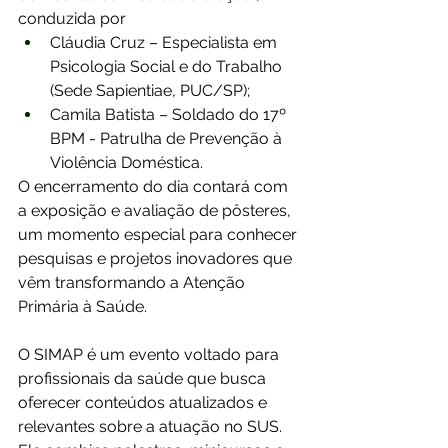
conduzida por 
Cláudia Cruz – Especialista em 
Psicologia Social e do Trabalho 
(Sede Sapientiae, PUC/SP);
Camila Batista – Soldado do 17º 
BPM - Patrulha de Prevenção à 
Violência Doméstica.
O encerramento do dia contará com 
a exposição e avaliação de pôsteres, 
um momento especial para conhecer 
pesquisas e projetos inovadores que 
vêm transformando a Atenção 
Primária à Saúde. 
O SIMAP é um evento voltado para 
profissionais da saúde que busca 
oferecer conteúdos atualizados e 
relevantes sobre a atuação no SUS. 