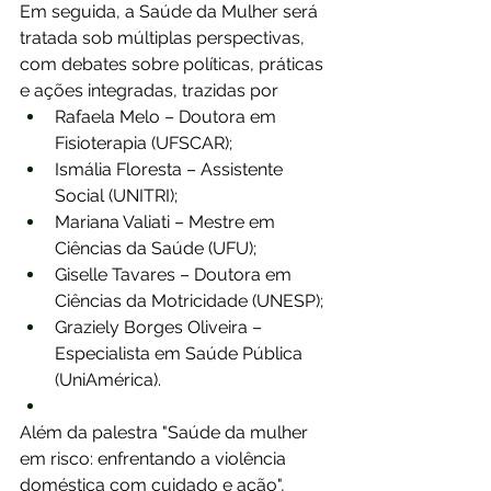
Em seguida, a Saúde da Mulher será 
tratada sob múltiplas perspectivas, 
com debates sobre políticas, práticas 
e ações integradas, trazidas por 
Rafaela Melo – Doutora em 
Fisioterapia (UFSCAR); 
Ismália Floresta – Assistente 
Social (UNITRI); 
Mariana Valiati – Mestre em 
Ciências da Saúde (UFU); 
Giselle Tavares – Doutora em 
Ciências da Motricidade (UNESP); 
Graziely Borges Oliveira – 
Especialista em Saúde Pública 
(UniAmérica).
Além da palestra "Saúde da mulher 
em risco: enfrentando a violência 
doméstica com cuidado e ação", 