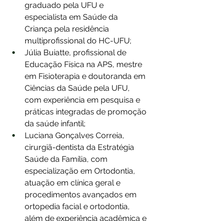
graduado pela UFU e 
especialista em Saúde da 
Criança pela residência 
multiprofissional do HC-UFU;
Júlia Buiatte, profissional de 
Educação Física na APS, mestre 
em Fisioterapia e doutoranda em 
Ciências da Saúde pela UFU, 
com experiência em pesquisa e 
práticas integradas de promoção 
da saúde infantil;
Luciana Gonçalves Correia, 
cirurgiã-dentista da Estratégia 
Saúde da Família, com 
especialização em Ortodontia, 
atuação em clínica geral e 
procedimentos avançados em 
ortopedia facial e ortodontia, 
além de experiência acadêmica e 