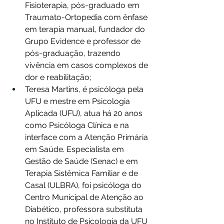
Fisioterapia, pós-graduado em 
Traumato-Ortopedia com ênfase 
em terapia manual, fundador do 
Grupo Evidence e professor de 
pós-graduação, trazendo 
vivência em casos complexos de 
dor e reabilitação;
Teresa Martins, é psicóloga pela 
UFU e mestre em Psicologia 
Aplicada (UFU), atua há 20 anos 
como Psicóloga Clínica e na 
interface com a Atenção Primária 
em Saúde. Especialista em 
Gestão de Saúde (Senac) e em 
Terapia Sistêmica Familiar e de 
Casal (ULBRA), foi psicóloga do 
Centro Municipal de Atenção ao 
Diabético, professora substituta 
no Instituto de Psicologia da UFU 