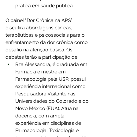
prática em saúde pública.
O painel “Dor Crônica na APS” 
discutirá abordagens clínicas, 
terapêuticas e psicossociais para o 
enfrentamento da dor crônica como 
desafio na atenção básica. Os 
debates terão a participação de:
Rita Alessandra, é graduada em 
Farmácia e mestre em 
Farmacologia pela USP, possui 
experiência internacional como 
Pesquisadora Visitante nas 
Universidades do Colorado e do 
Novo México (EUA). Atua na 
docência, com ampla 
experiência em disciplinas de 
Farmacologia, Toxicologia e 