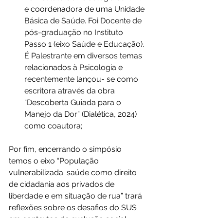
e coordenadora de uma Unidade 
Básica de Saúde. Foi Docente de 
pós-graduação no Instituto 
Passo 1 (eixo Saúde e Educação). 
É Palestrante em diversos temas 
relacionados à Psicologia e 
recentemente lançou- se como 
escritora através da obra 
“Descoberta Guiada para o 
Manejo da Dor” (Dialética, 2024) 
como coautora;
Por fim, encerrando o simpósio 
temos o eixo “População 
vulnerabilizada: saúde como direito 
de cidadania aos privados de 
liberdade e em situação de rua” trará 
reflexões sobre os desafios do SUS 