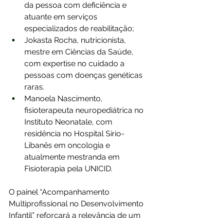
da pessoa com deficiência e 
atuante em serviços 
especializados de reabilitação; 
Jokasta Rocha, nutricionista, 
mestre em Ciências da Saúde, 
com expertise no cuidado a 
pessoas com doenças genéticas 
raras. 
Manoela Nascimento, 
fisioterapeuta neuropediátrica no 
Instituto Neonatale, com 
residência no Hospital Sírio-
Libanês em oncologia e 
atualmente mestranda em 
Fisioterapia pela UNICID.
O painel “Acompanhamento 
Multiprofissional no Desenvolvimento 
Infantil” reforçará a relevância de um 