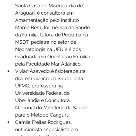
Santa Casa de Misericórdia de 
Araguari, é consultora em 
Amamentação pelo Instituto 
Mame Bem, foi médica de Saúde 
da Família, tutora de Pediatria na 
MSDT, pediatra no setor de 
Neonatologia na UFU e é pós 
Graduada em Orientação Familiar 
pela Faculdade Mar Atlântico;
Vivian Azevedo,é fisioterapeuta, 
dra. em Ciência da Saúde pela 
UFMG, professora na 
Universidade Federal de 
Uberlândia e Consultora 
Nacional do Ministério da Saúde 
para o Método Canguru;
Camila Freitas Rodrigues, 
nutricionista especialista em 