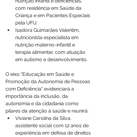
nutrição infantil e deficiências, 
com residência em Saúde da 
Criança e em Pacientes Especiais 
pela UFU;
Isadora Guimarães Valentim, 
nutricionista especialista em 
nutrição materno-infantil e 
terapia alimentar, com atuação 
em autismo e desenvolvimento.
O eixo “Educação em Saúde e 
Promoção da Autonomia de Pessoas 
com Deficiência” evidenciará a 
importância da inclusão, da 
autonomia e da cidadania como 
pilares da atenção à saúde e reunirá:
Viviane Carolina da Silva, 
assistente social com 12 anos de 
experiência em defesa de direitos 