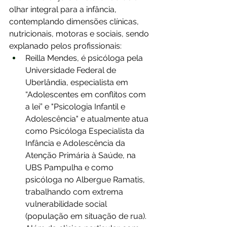
olhar integral para a infância, 
contemplando dimensões clínicas, 
nutricionais, motoras e sociais, sendo 
explanado pelos profissionais:
Reilla Mendes, é psicóloga pela 
Universidade Federal de 
Uberlândia, especialista em 
“Adolescentes em conflitos com 
a lei” e "Psicologia Infantil e 
Adolescência" e atualmente atua 
como Psicóloga Especialista da 
Infância e Adolescência da 
Atenção Primária à Saúde, na 
UBS Pampulha e como 
psicóloga no Albergue Ramatis, 
trabalhando com extrema 
vulnerabilidade social 
(população em situação de rua). 