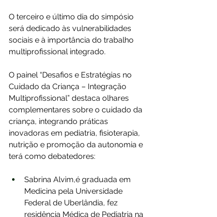
O terceiro e último dia do simpósio 
será dedicado às vulnerabilidades 
sociais e à importância do trabalho 
multiprofissional integrado.
O painel “Desafios e Estratégias no 
Cuidado da Criança – Integração 
Multiprofissional” destaca olhares 
complementares sobre o cuidado da 
criança, integrando práticas 
inovadoras em pediatria, fisioterapia, 
nutrição e promoção da autonomia e 
terá como debatedores:
Sabrina Alvim,é graduada em 
Medicina pela Universidade 
Federal de Uberlândia, fez 
residência Médica de Pediatria na 